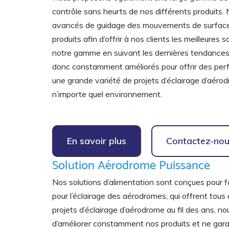
contrôle sans heurts de nos différents produits
avancés de guidage des mouvements de surface A
produits afin d’offrir à nos clients les meilleure
notre gamme en suivant les dernières tendances
donc constamment améliorés pour offrir des perfo
une grande variété de projets d’éclairage d’aérodr
n’importe quel environnement.
En savoir plus
Contactez-no
Solution Aérodrome Puissance
Nos solutions d’alimentation sont conçues pour 
pour l’éclairage des aérodromes, qui offrent tous
projets d’éclairage d’aérodrome au fil des ans,
d’améliorer constamment nos produits et ne garant