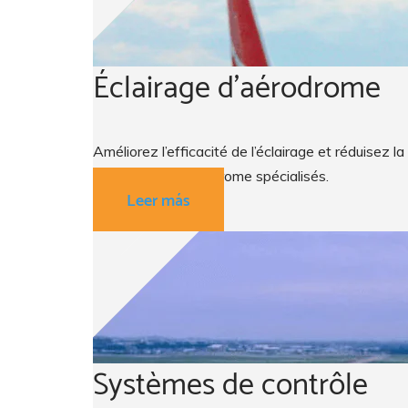
Éclairage d'aérodrome
Améliorez l’efficacité de l’éclairage et réduisez
d’éclairages d’aérodrome spécialisés.
Leer más
Systèmes de contrôle